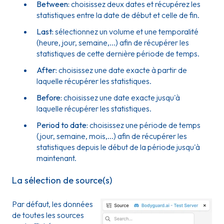
Between:
choisissez deux dates et récupérez les
statistiques entre la date de début et celle de fin.
Last:
sélectionnez un volume et une temporalité
(heure, jour, semaine,...) afin de récupérer les
statistiques de cette dernière période de temps.
After:
choisissez une date exacte à partir de
laquelle récupérer les statistiques.
Before:
choisissez une date exacte jusqu'à
laquelle récupérer les statistiques.
Period to date:
choisissez une période de temps
(jour, semaine, mois,...) afin de récupérer les
statistiques depuis le début de la période jusqu'à
maintenant.
La sélection de source(s)
Par défaut, les données
de toutes les sources