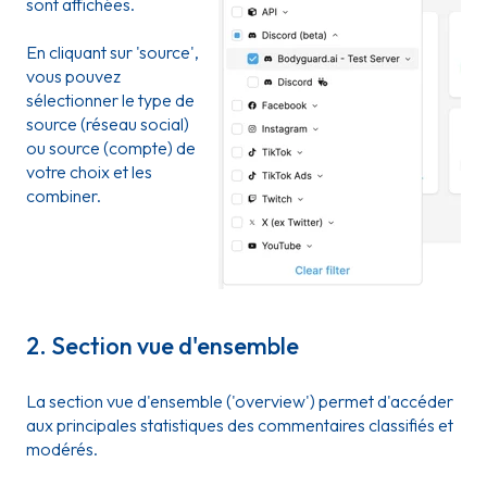
sont affichées.
En cliquant sur 'source',
vous pouvez
sélectionner le type de
source (réseau social)
ou source (compte) de
votre choix et les
combiner.
2. Section vue d'ensemble
La section vue d'ensemble ('overview') permet d'accéder
aux principales statistiques des commentaires classifiés et
modérés.