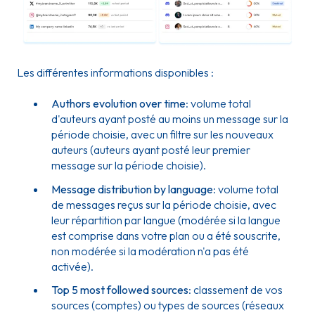
Les différentes informations disponibles :
Authors evolution over time
: volume total
d'auteurs ayant posté au moins un message sur la
période choisie, avec un filtre sur les nouveaux
auteurs (auteurs ayant posté leur premier
message sur la période choisie).
Message distribution by language
: volume total
de messages reçus sur la période choisie, avec
leur répartition par langue (modérée si la langue
est comprise dans votre plan ou a été souscrite,
non modérée si la modération n'a pas été
activée).
Top 5 most followed sources
: classement de vos
sources (comptes) ou types de sources (réseaux