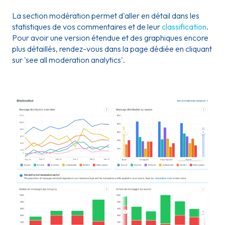
La section modération permet d'aller en détail dans les
statistiques de vos commentaires et de leur
classification
.
Pour avoir une version étendue et des graphiques encore
plus détaillés, rendez-vous dans la page dédiée en cliquant
sur 'see all moderation analytics'.