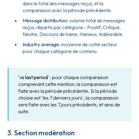
dans le total des messages reçus, et la
comparaison avec la période précédente.
Message distribution
: volume total de messages
reçus, répartis par catégorie - Positif, Critique,
Neutre, Discours de haine, Haineux, Indésirable.
Industry average
: moyenne de votre secteur
pour chaque catégorie de contenu.
'vs last period'
: pour chaque comparaison
comprenant cette mention, la comparaison est
faite avec la période précédente. S
i la période
choisie est 'les 7 derniers jours', la comparaison
sera faite avec les 7 jours précédents, et ainsi de
suite.
3. Section modération