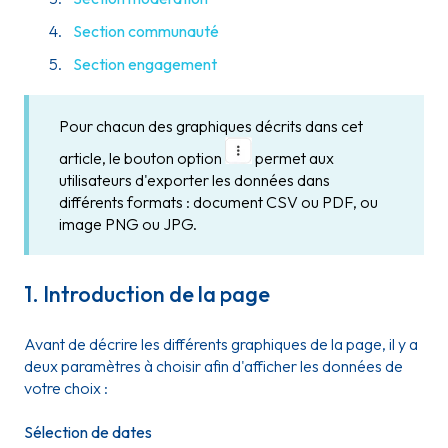
Section communauté
Section engagement
Pour chacun des graphiques
décrits dans cet
article, le bouton option
permet aux
utilisateurs d'exporter les données dans
différents formats : document CSV ou PDF, ou
image PNG ou JPG.
1. Introduction de la page
Avant de décrire les différents graphiques de la page, il y a
deux paramètres à choisir afin d'afficher les données de
votre choix :
Sélection de dates