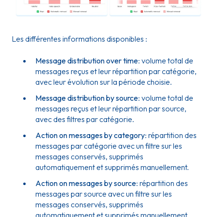
Les différentes informations disponibles :
Message distribution over time
: volume total de
messages reçus et leur répartition par catégorie,
avec leur évolution sur la période choisie.
Message distribution by source
: volume total de
messages reçus et leur répartition par source,
avec des filtres par catégorie.
Action on messages by category
: répartition des
messages par catégorie avec un filtre sur les
messages conservés, supprimés
automatiquement et supprimés manuellement.
Action on messages by source
: répartition des
messages par source avec un filtre sur les
messages conservés, supprimés
automatiquement et supprimés manuellement.