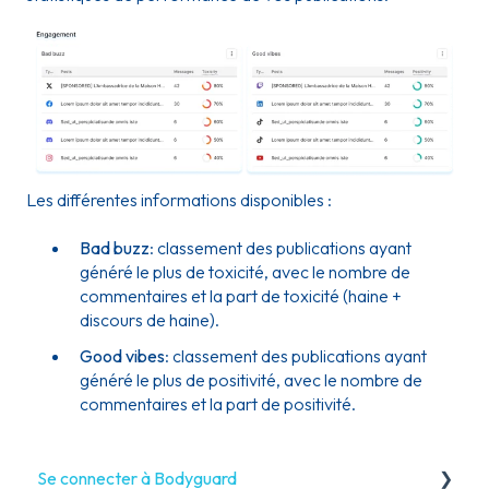
Les différentes informations disponibles :
Bad buzz
: classement des publications ayant
généré le plus de toxicité, avec le nombre de
commentaires et la part de toxicité (haine +
discours de haine).
Good vibes
: classement des publications ayant
généré le plus de positivité, avec le nombre de
commentaires et la part de positivité.
Se connecter à Bodyguard