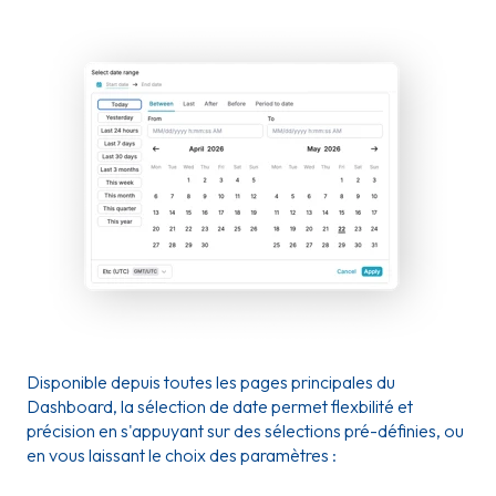
Disponible depuis toutes les pages principales du
Dashboard, la sélection de date permet flexbilité et
précision en s'appuyant sur des sélections pré-définies, ou
en vous laissant le choix des paramètres :