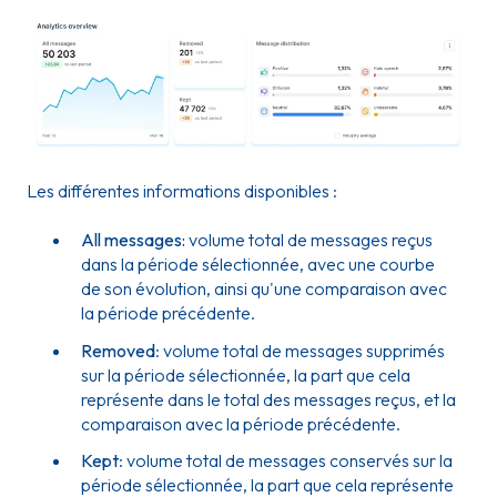
Les différentes informations disponibles :
All messages:
volume total de messages reçus
dans la période sélectionnée, avec une courbe
de son évolution, ainsi qu'une comparaison avec
la période précédente.
Removed
: volume total de messages supprimés
sur la période sélectionnée, la part que cela
représente dans le total des messages reçus, et la
comparaison avec la période précédente.
Kept
: volume total de messages conservés sur la
période sélectionnée, la part que cela représente