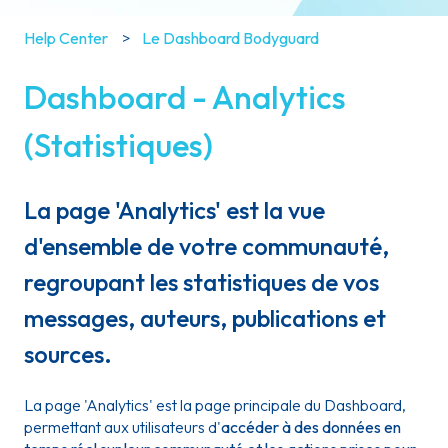
Help Center
Le Dashboard Bodyguard
Dashboard - Analytics
(Statistiques)
La page 'Analytics' est la vue
d'ensemble de votre communauté,
regroupant les statistiques de vos
messages, auteurs, publications et
sources.
La page 'Analytics' est la page principale du Dashboard,
permettant aux utilisateurs d'
accéder à des données en