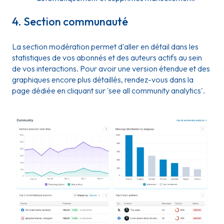
4. Section communauté
La section modération permet d'aller en détail dans les
statistiques de vos abonnés et des auteurs actifs au sein
de vos interactions. Pour avoir une version étendue et des
graphiques encore plus détaillés, rendez-vous dans la
page dédiée en cliquant sur 'see all community analytics'.